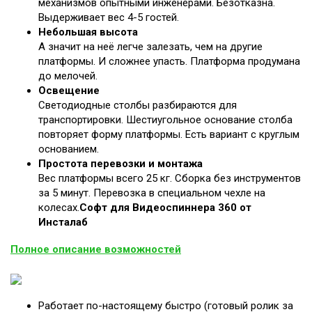
механизмов опытными инженерами. Безотказна.
Выдерживает вес 4-5 гостей.
Небольшая высота
А значит на неё легче залезать, чем на другие
платформы. И сложнее упасть. Платформа продумана
до мелочей.
Освещение
Светодиодные столбы разбираются для
транспортировки. Шестиугольное основание столба
повторяет форму платформы. Есть вариант с круглым
основанием.
Простота перевозки и монтажа
Вес платформы всего 25 кг. Сборка без инструментов
за 5 минут. Перевозка в специальном чехле на
колесах.
Софт для Видеоспиннера 360 от
Инсталаб
Полное описание возможностей
Работает по-настоящему быстро (готовый ролик за