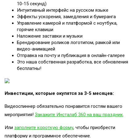
10-15 секунд)
Интуитивный интерфейс на русском языке
Эффекты ускорения, замедления и бумеранга
Управление камерой и платформой с ноутбука,
горячие клавиши
Наложение заставки и музыки
Брендирование роликов логотипом, рамкой или
видео-анимацией
Отправка на почту и публикация в онлайн-галерее
Это наша собственная разработка, все обновления
бесплатны!
Инвестиции, которые окупятся за 3-5 месяцев:
Видеоспиннер обязательно понравится гостям вашего
мероприятия!
Закажите Инсталаб 360 на ваш праздник
.
Или
заполните короткую форму
, чтобы приобрести
платформу и программное обеспечение.