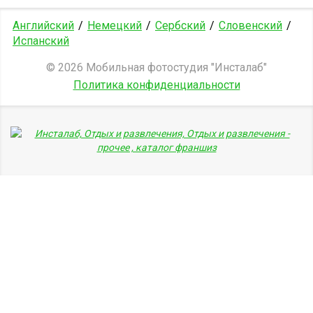
Английский
/
Немецкий
/
Сербский
/
Словенский
/
Испанский
© 2026 Мобильная фотостудия "Инсталаб"
Политика конфиденциальности