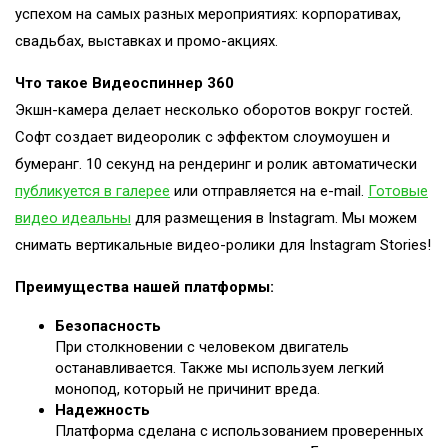
успехом на самых разных мероприятиях: корпоративах,
свадьбах, выставках и промо-акциях.
Что такое Видеоспиннер 360
Экшн-камера делает несколько оборотов вокруг гостей.
Софт создает видеоролик с эффектом слоумоушен и
бумеранг. 10 секунд на рендеринг и ролик автоматически
публикуется в галерее
или отправляется на e-mail.
Готовые
видео идеальны
для размещения в Instagram. Мы можем
снимать вертикальные видео-ролики для Instagram Stories!
Преимущества нашей платформы:
Безопасность
При столкновении с человеком двигатель
останавливается. Также мы используем легкий
монопод, который не причинит вреда.
Надежность
Платформа сделана с использованием проверенных