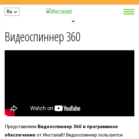
Ru
Видеоспиннер 360
Представляем
Видеоспиннер 360
и программное
обеспечение
от Инсталаб! Видеоспиннер пользуется