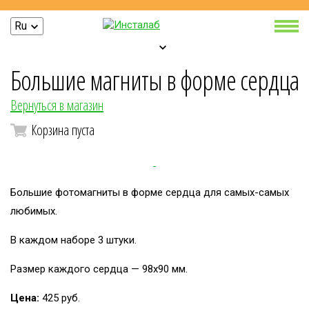
Ru
Большие магниты в форме сердца
Вернуться в магазин
Корзина пуста
Большие фотомагниты в форме сердца для самых-самых
любимых.
В каждом наборе 3 штуки.
Размер каждого сердца — 98х90 мм.
Цена:
425 руб.