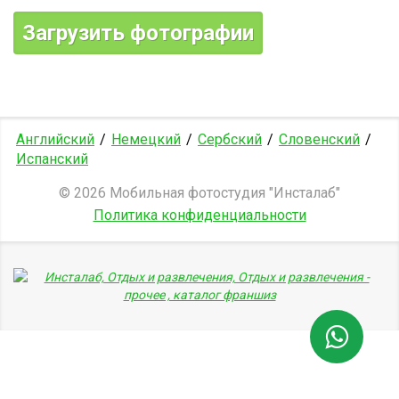
Загрузить фотографии
Английский
/
Немецкий
/
Сербский
/
Словенский
/
Испанский
© 2026 Мобильная фотостудия "Инсталаб"
Политика конфиденциальности